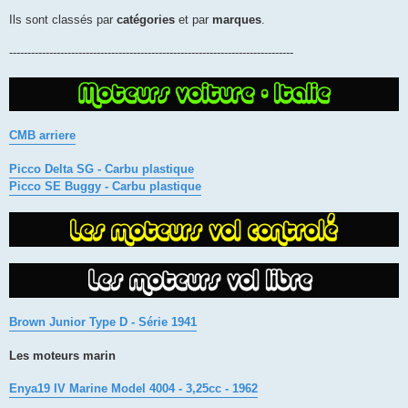
Ils sont classés par
catégories
et par
marques
.
------------------------------------------------------------------------------
CMB arriere
Picco Delta SG - Carbu plastique
Picco SE Buggy - Carbu plastique
Brown Junior Type D - Série 1941
Les moteurs marin
Enya19 IV Marine Model 4004 - 3,25cc - 1962