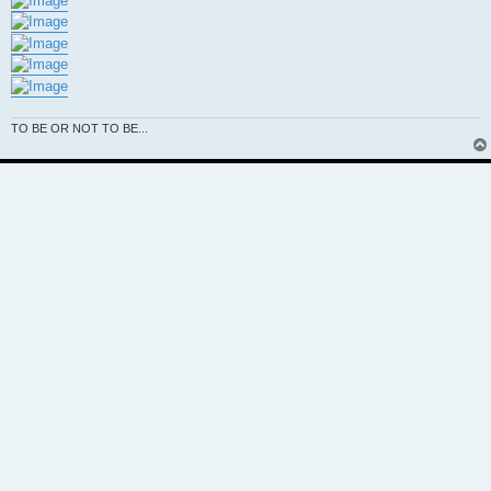
TO BE OR NOT TO BE...