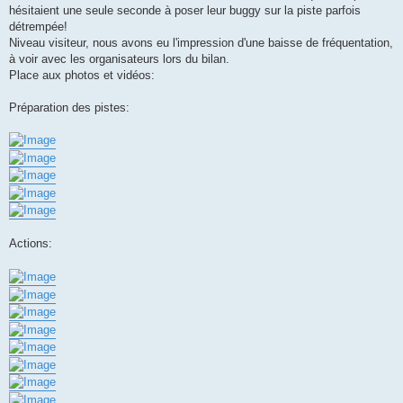
hésitaient une seule seconde à poser leur buggy sur la piste parfois
détrempée!
Niveau visiteur, nous avons eu l'impression d'une baisse de fréquentation,
à voir avec les organisateurs lors du bilan.
Place aux photos et vidéos:
Préparation des pistes:
Actions: