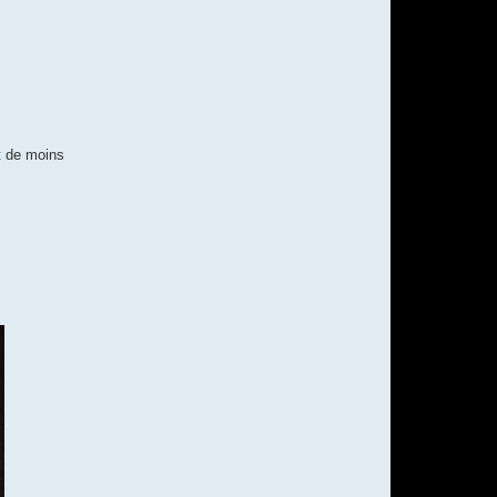
t de moins