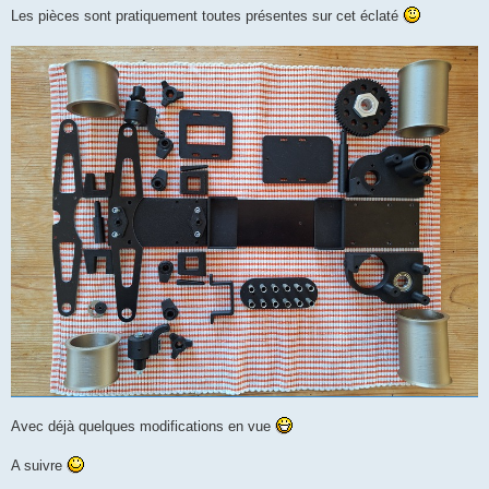
Les pièces sont pratiquement toutes présentes sur cet éclaté
Avec déjà quelques modifications en vue
A suivre