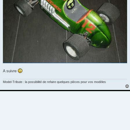
A suivre
Model-Tribute : la possibilité de refaire quelques pièces pour vos modèles