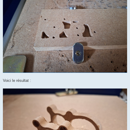
Voici le résultat :