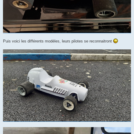
Puis voici les différents modèles, leurs pilotes se reconnaitront