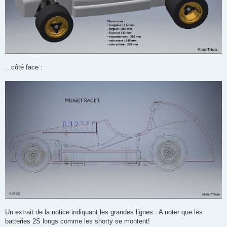
...côté face :
Un extrait de la notice indiquant les grandes lignes : A noter que les
batteries 2S longs comme les shorty se montent!