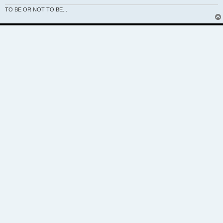
TO BE OR NOT TO BE...