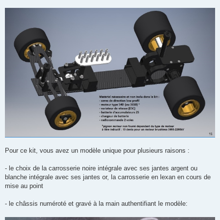
Pour ce kit, vous avez un modèle unique pour plusieurs raisons :
- le choix de la carrosserie noire intégrale avec ses jantes argent ou
blanche intégrale avec ses jantes or, la carrosserie en lexan en cours de
mise au point
- le châssis numéroté et gravé à la main authentifiant le modèle: