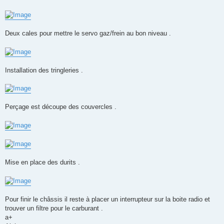
Deux cales pour mettre le servo gaz/frein au bon niveau .
Installation des tringleries .
Perçage est découpe des couvercles .
Mise en place des durits .
Pour finir le châssis il reste à placer un interrupteur sur la boite radio et
trouver un filtre pour le carburant .
a+