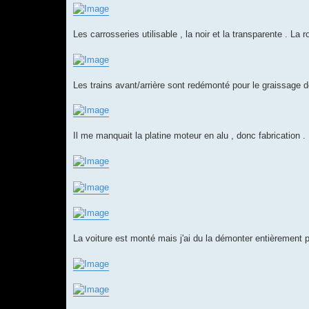
Les carrosseries utilisable , la noir et la transparente . La
Les trains avant/arrière sont redémonté pour le graissage
Il me manquait la platine moteur en alu , donc fabrication .
La voiture est monté mais j'ai du la démonter entièrement