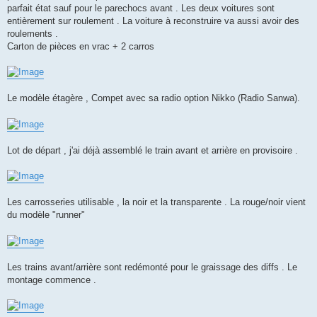
parfait état sauf pour le parechocs avant . Les deux voitures sont
entièrement sur roulement . La voiture à reconstruire va aussi avoir des
roulements .
Carton de pièces en vrac + 2 carros
Le modèle étagère , Compet avec sa radio option Nikko (Radio Sanwa).
Lot de départ , j'ai déjà assemblé le train avant et arrière en provisoire .
Les carrosseries utilisable , la noir et la transparente . La rouge/noir vient
du modèle "runner"
Les trains avant/arrière sont redémonté pour le graissage des diffs . Le
montage commence .