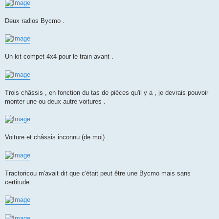
Deux radios Bycmo .
Un kit compet 4x4 pour le train avant .
Trois châssis , en fonction du tas de pièces qu'il y a , je devrais pouvoir
monter une ou deux autre voitures .
Voiture et châssis inconnu (de moi) .
Tractoricou m'avait dit que c'était peut être une Bycmo mais sans
certitude .