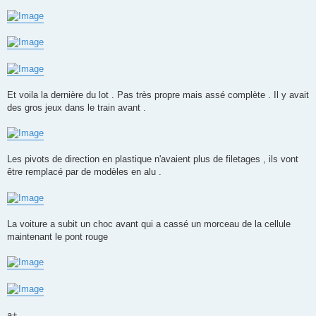
Et voila la dernière du lot . Pas très propre mais assé complète . Il y avait
des gros jeux dans le train avant .
Les pivots de direction en plastique n'avaient plus de filetages , ils vont
être remplacé par de modèles en alu .
La voiture a subit un choc avant qui a cassé un morceau de la cellule
maintenant le pont rouge
a+