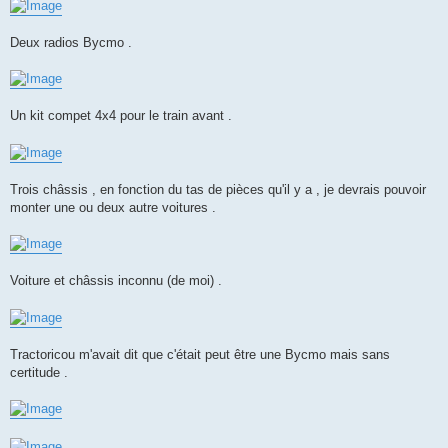
Deux radios Bycmo .
Un kit compet 4x4 pour le train avant .
Trois châssis , en fonction du tas de pièces qu'il y a , je devrais pouvoir
monter une ou deux autre voitures .
Voiture et châssis inconnu (de moi) .
Tractoricou m'avait dit que c'était peut être une Bycmo mais sans
certitude .