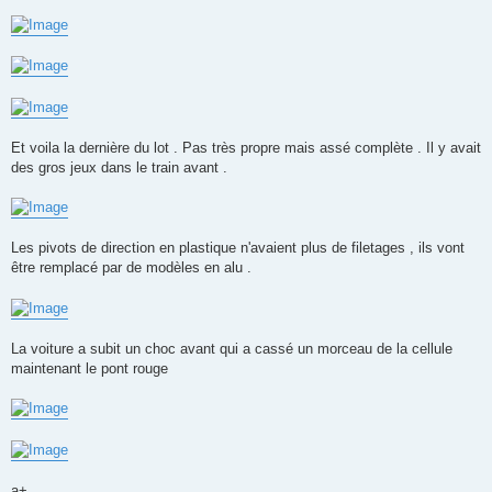
Et voila la dernière du lot . Pas très propre mais assé complète . Il y avait
des gros jeux dans le train avant .
Les pivots de direction en plastique n'avaient plus de filetages , ils vont
être remplacé par de modèles en alu .
La voiture a subit un choc avant qui a cassé un morceau de la cellule
maintenant le pont rouge
a+