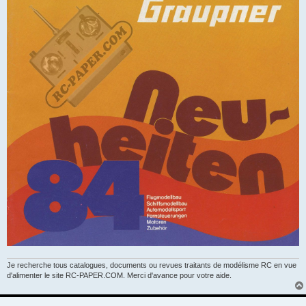
Je recherche tous catalogues, documents ou revues traitants de modélisme RC en vue
d'alimenter le site RC-PAPER.COM. Merci d'avance pour votre aide.