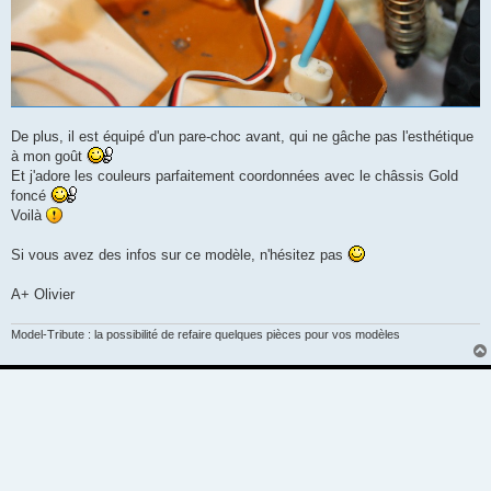
De plus, il est équipé d'un pare-choc avant, qui ne gâche pas l'esthétique
à mon goût
Et j'adore les couleurs parfaitement coordonnées avec le châssis Gold
foncé
Voilà
Si vous avez des infos sur ce modèle, n'hésitez pas
A+ Olivier
Model-Tribute : la possibilité de refaire quelques pièces pour vos modèles