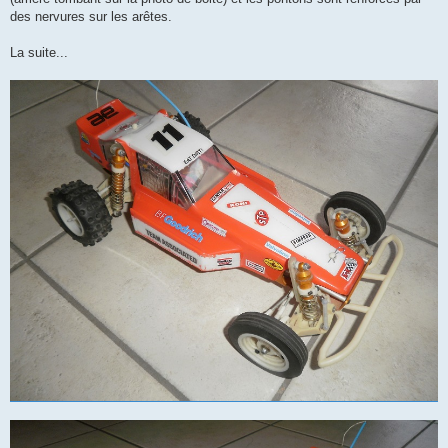
des nervures sur les arêtes.
La suite...