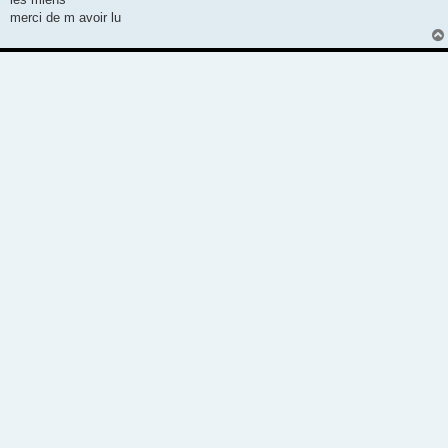
merci de m avoir lu