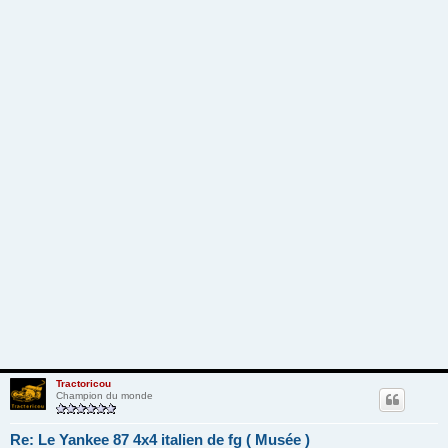
Tractoricou
Champion du monde
Re: Le Yankee 87 4x4 italien de fg ( Musée )