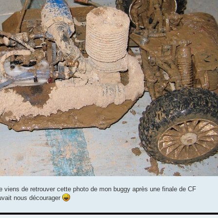
e viens de retrouver cette photo de mon buggy après une finale de CF
ouvait nous décourager