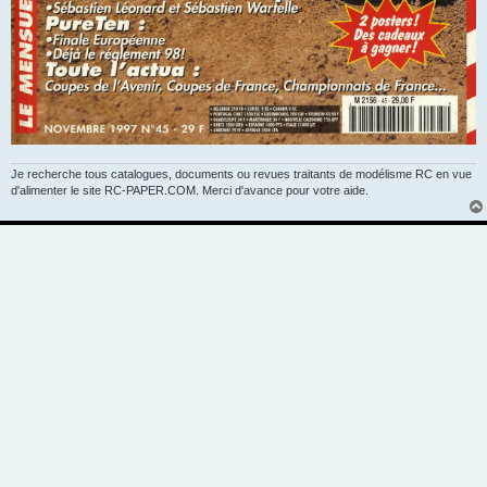
Je recherche tous catalogues, documents ou revues traitants de modélisme RC en vue
d'alimenter le site RC-PAPER.COM. Merci d'avance pour votre aide.