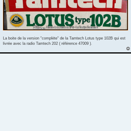
La boite de la version "complète" de la Tamtech Lotus type 102B qui est
livrée avec la radio Tamtech 202 ( référence 47009 ).