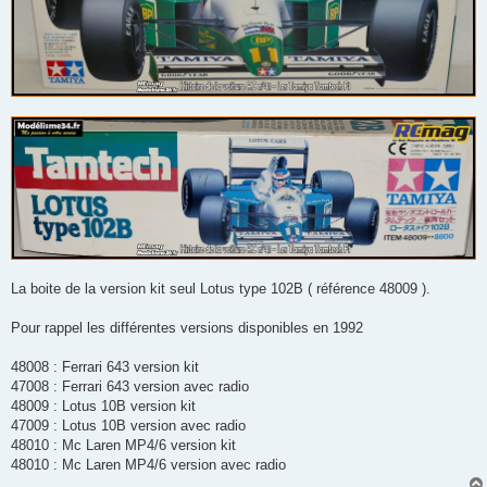
La boite de la version kit seul Lotus type 102B ( référence 48009 ).
Pour rappel les différentes versions disponibles en 1992
48008 : Ferrari 643 version kit
47008 : Ferrari 643 version avec radio
48009 : Lotus 10B version kit
47009 : Lotus 10B version avec radio
48010 : Mc Laren MP4/6 version kit
48010 : Mc Laren MP4/6 version avec radio