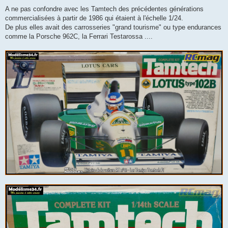
A ne pas confondre avec les Tamtech des précédentes générations
commercialisées à partir de 1986 qui étaient à l'échelle 1/24.
De plus elles avait des carrosseries "grand tourisme" ou type endurances
comme la Porsche 962C, la Ferrari Testarossa ....