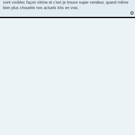
sont visibles façon vitrine et c'est je trouve super vendeur, quand même
bien plus chouette nos actuels kits en vrac.