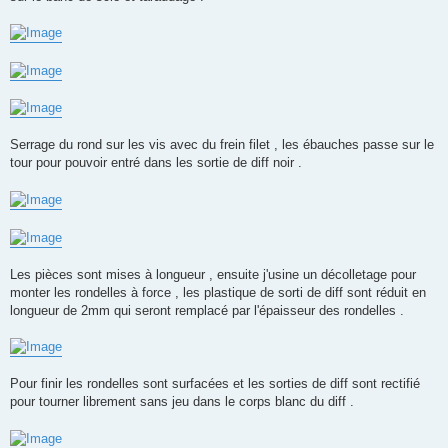
Serrage du rond sur les vis avec du frein filet , les ébauches passe sur le
tour pour pouvoir entré dans les sortie de diff noir .
Les pièces sont mises à longueur , ensuite j'usine un décolletage pour
monter les rondelles à force , les plastique de sorti de diff sont réduit en
longueur de 2mm qui seront remplacé par l'épaisseur des rondelles .
Pour finir les rondelles sont surfacées et les sorties de diff sont rectifié
pour tourner librement sans jeu dans le corps blanc du diff .