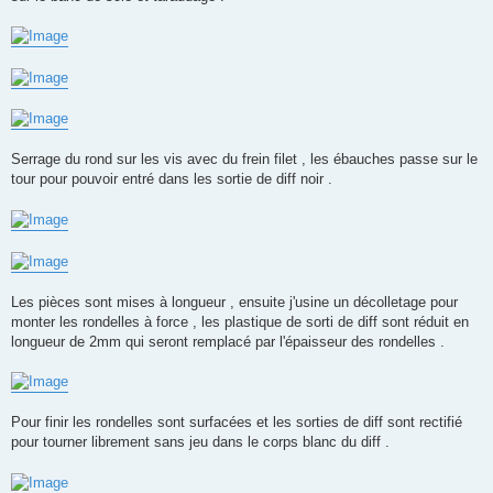
Serrage du rond sur les vis avec du frein filet , les ébauches passe sur le
tour pour pouvoir entré dans les sortie de diff noir .
Les pièces sont mises à longueur , ensuite j'usine un décolletage pour
monter les rondelles à force , les plastique de sorti de diff sont réduit en
longueur de 2mm qui seront remplacé par l'épaisseur des rondelles .
Pour finir les rondelles sont surfacées et les sorties de diff sont rectifié
pour tourner librement sans jeu dans le corps blanc du diff .