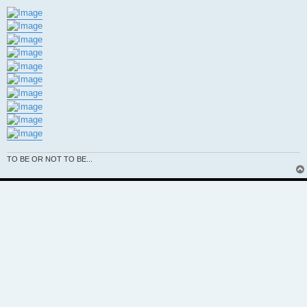
TO BE OR NOT TO BE...