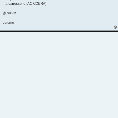
- la carrosserie (AC COBRA)
@ suivre ...
Jerome