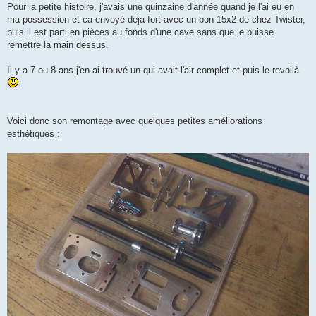
Pour la petite histoire, j'avais une quinzaine d'année quand je l'ai eu en
ma possession et ca envoyé déja fort avec un bon 15x2 de chez Twister,
puis il est parti en pièces au fonds d'une cave sans que je puisse
remettre la main dessus.
Il y a 7 ou 8 ans j'en ai trouvé un qui avait l'air complet et puis le revoilà
Voici donc son remontage avec quelques petites améliorations
esthétiques :