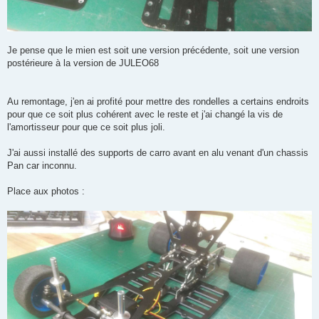
Je pense que le mien est soit une version précédente, soit une version
postérieure à la version de JULEO68
Au remontage, j'en ai profité pour mettre des rondelles a certains endroits
pour que ce soit plus cohérent avec le reste et j'ai changé la vis de
l'amortisseur pour que ce soit plus joli.
J'ai aussi installé des supports de carro avant en alu venant d'un chassis
Pan car inconnu.
Place aux photos :