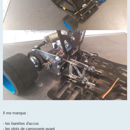
Il me manque :
- les barettes d'accus
- les plots de carrosserie avant