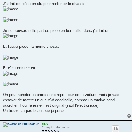
J'ai fait ce pièce en alu pour renforcer le chassis:
Je ne trouvais nulle part ce piece en bon taille, donc j'ai fait un:
Et l'autre pièce: la meme chose...
Et c'est comme ca:
On peut acheter un carrosserie repro pour cette voiture, mais je vais
essayer de mettre un dus VW coccinelle, comme un tamiya sand
scorcher. Pour la reste il est original (sauf l'électronique).
Un trouve ca pas beaucoup je pense.
alf77
Champion du monde