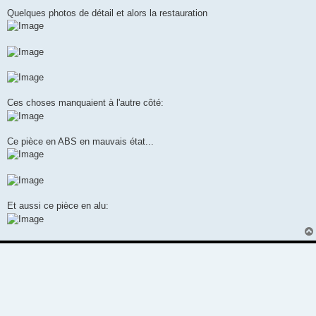
Quelques photos de détail et alors la restauration
Ces choses manquaient à l'autre côté:
Ce pièce en ABS en mauvais état...
Et aussi ce pièce en alu: