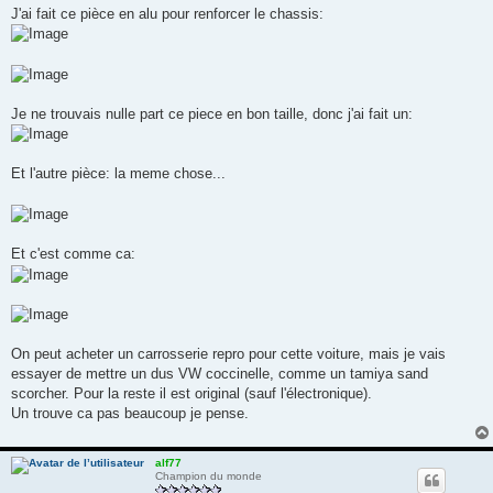
J'ai fait ce pièce en alu pour renforcer le chassis:
Je ne trouvais nulle part ce piece en bon taille, donc j'ai fait un:
Et l'autre pièce: la meme chose...
Et c'est comme ca:
On peut acheter un carrosserie repro pour cette voiture, mais je vais
essayer de mettre un dus VW coccinelle, comme un tamiya sand
scorcher. Pour la reste il est original (sauf l'électronique).
Un trouve ca pas beaucoup je pense.
alf77
Champion du monde