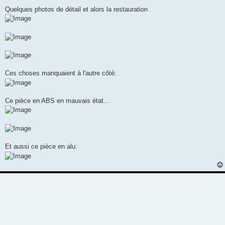
Quelques photos de détail et alors la restauration
Ces choses manquaient à l'autre côté:
Ce pièce en ABS en mauvais état...
Et aussi ce pièce en alu: