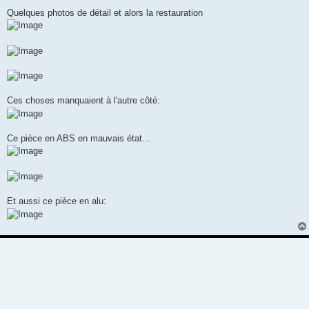
Quelques photos de détail et alors la restauration
Ces choses manquaient à l'autre côté:
Ce pièce en ABS en mauvais état...
Et aussi ce pièce en alu: