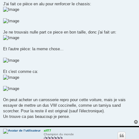
J'ai fait ce pièce en alu pour renforcer le chassis:
Je ne trouvais nulle part ce piece en bon taille, donc j'ai fait un:
Et l'autre pièce: la meme chose...
Et c'est comme ca:
On peut acheter un carrosserie repro pour cette voiture, mais je vais
essayer de mettre un dus VW coccinelle, comme un tamiya sand
scorcher. Pour la reste il est original (sauf l'électronique).
Un trouve ca pas beaucoup je pense.
alf77
Champion du monde