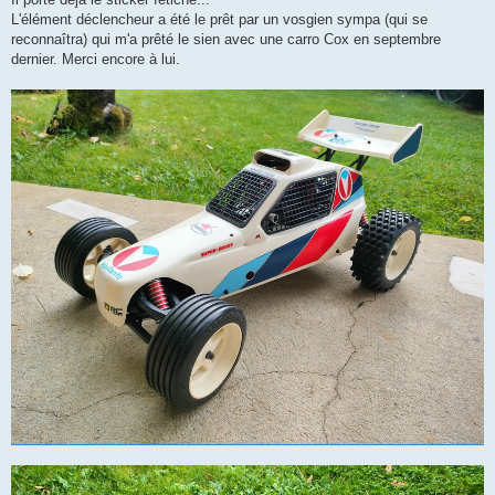
L'élément déclencheur a été le prêt par un vosgien sympa (qui se
reconnaîtra) qui m'a prêté le sien avec une carro Cox en septembre
dernier. Merci encore à lui.