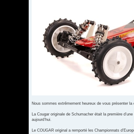
Nous sommes extrêmement heureux de vous présenter la d
La Cougar originale de Schumacher était la première d’u
aujourd’hui.
Le COUGAR original a remporté les Championnats d’Europe 