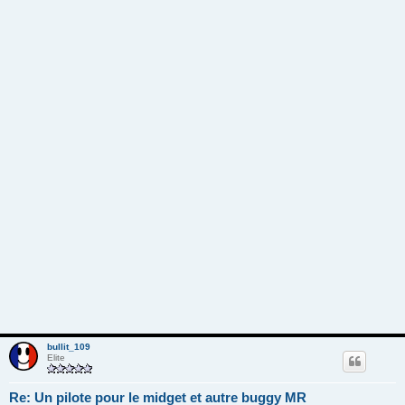
bullit_109
Elite
Re: Un pilote pour le midget et autre buggy MR