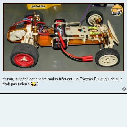
et non, surprise car encore moins fréquent, un Traxxas Bullet qui de plus
était pas ridicule