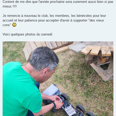
Content de me dire que l'année prochaine sera surement aussi bien si pas
mieux !!!!
Je remercie à nouveau le club, les membres, les bénévoles pour leur
accueil et leur patience pour accepter d'avoir à supporter "des vieux
cons"
Voici quelques photos du samedi: