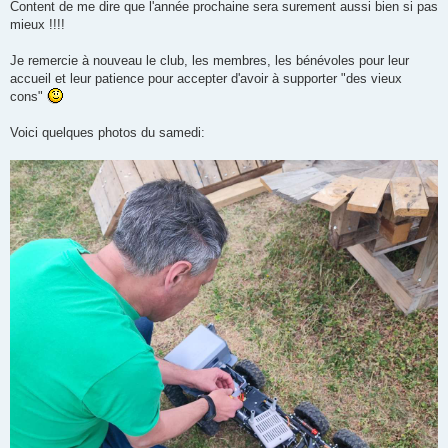
Content de me dire que l'année prochaine sera surement aussi bien si pas
mieux !!!!
Je remercie à nouveau le club, les membres, les bénévoles pour leur
accueil et leur patience pour accepter d'avoir à supporter "des vieux
cons"
Voici quelques photos du samedi: