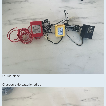
5euros pièce
Chargeurs de batterie radio :