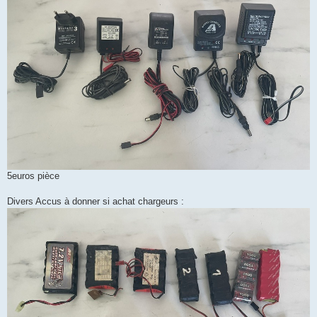
5euros pièce
Divers Accus à donner si achat chargeurs :