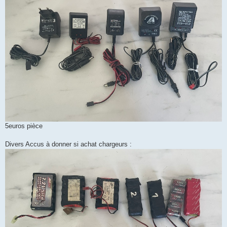
5euros pièce
Divers Accus à donner si achat chargeurs :