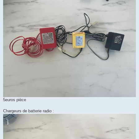
5euros pièce
Chargeurs de batterie radio :