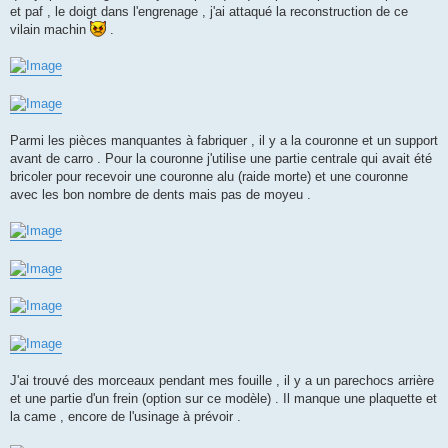
et paf , le doigt dans l'engrenage , j'ai attaqué la reconstruction de ce
vilain machin
.
Parmi les pièces manquantes à fabriquer , il y a la couronne et un support
avant de carro . Pour la couronne j'utilise une partie centrale qui avait été
bricoler pour recevoir une couronne alu (raide morte) et une couronne
avec les bon nombre de dents mais pas de moyeu .
J'ai trouvé des morceaux pendant mes fouille , il y a un parechocs arrière
et une partie d'un frein (option sur ce modèle) . Il manque une plaquette et
la came , encore de l'usinage à prévoir .