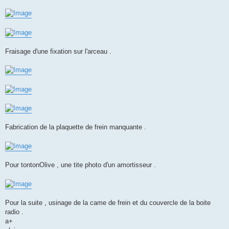
Fraisage d'une fixation sur l'arceau .
Fabrication de la plaquette de frein manquante .
Pour tontonOlive , une tite photo d'un amortisseur .
Pour la suite , usinage de la came de frein et du couvercle de la boite
radio .
a+