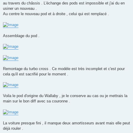
au travers du châssis . L'échange des pods est impossible et j'ai du en
usiner un nouveau .
Au centre le nouveau pod et à droite , celui qui est remplacé .
Assemblage du pod .
Remontage du turbo cross . Ce modèle est très incomplet et c'est pour
cela qu'il est sacrifié pour le moment .
Voila le pod d'origine du Wallaby , je le conserve au cas ou je mettrais la
main sur le bon diff avec sa couronne .
La voiture presque fini , il manque deux amortisseurs avant mais elle peut
déjà rouler .