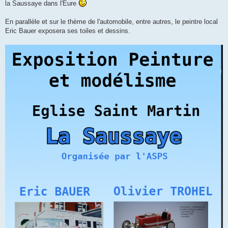
la Saussaye dans l'Eure
En parallèle et sur le thème de l'automobile, entre autres, le peintre local
Eric Bauer exposera ses toiles et dessins.