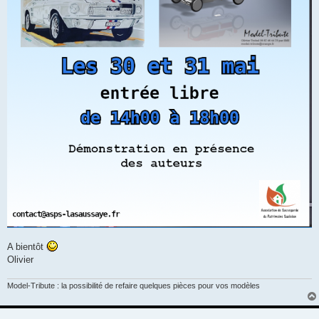
A bientôt
Olivier
Model-Tribute : la possibilité de refaire quelques pièces pour vos modèles