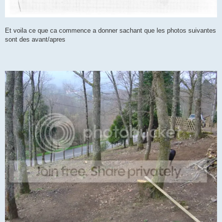
Et voila ce que ca commence a donner sachant que les photos suivantes
sont des avant/apres