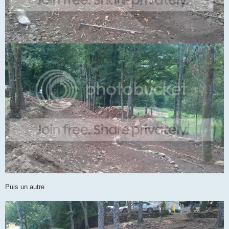
Puis un autre