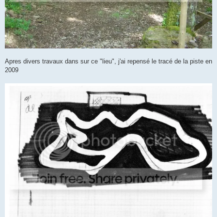
Apres divers travaux dans sur ce "lieu", j'ai repensé le tracé de la piste en
2009