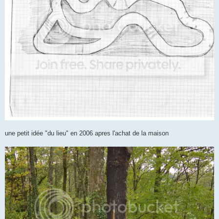
une petit idée "du lieu" en 2006 apres l'achat de la maison