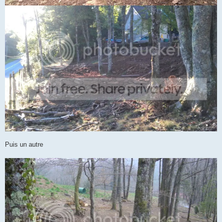
Puis un autre