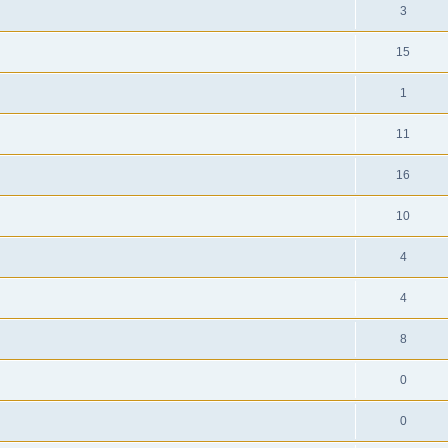
3
15
1
11
16
10
4
4
8
0
0