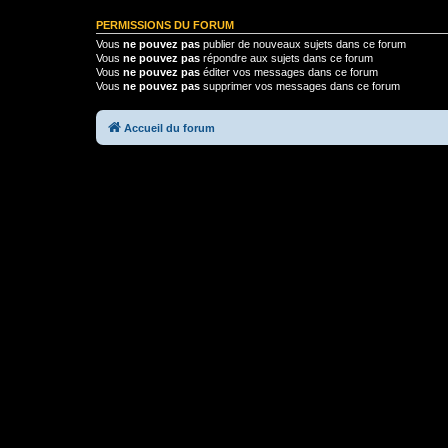
PERMISSIONS DU FORUM
Vous
ne pouvez pas
publier de nouveaux sujets dans ce forum
Vous
ne pouvez pas
répondre aux sujets dans ce forum
Vous
ne pouvez pas
éditer vos messages dans ce forum
Vous
ne pouvez pas
supprimer vos messages dans ce forum
Accueil du forum