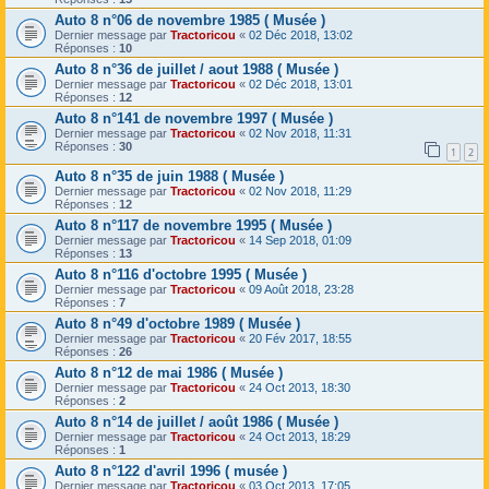
Auto 8 n°06 de novembre 1985 ( Musée )
Dernier message par
Tractoricou
«
02 Déc 2018, 13:02
Réponses :
10
Auto 8 n°36 de juillet / aout 1988 ( Musée )
Dernier message par
Tractoricou
«
02 Déc 2018, 13:01
Réponses :
12
Auto 8 n°141 de novembre 1997 ( Musée )
Dernier message par
Tractoricou
«
02 Nov 2018, 11:31
Réponses :
30
1
2
Auto 8 n°35 de juin 1988 ( Musée )
Dernier message par
Tractoricou
«
02 Nov 2018, 11:29
Réponses :
12
Auto 8 n°117 de novembre 1995 ( Musée )
Dernier message par
Tractoricou
«
14 Sep 2018, 01:09
Réponses :
13
Auto 8 n°116 d'octobre 1995 ( Musée )
Dernier message par
Tractoricou
«
09 Août 2018, 23:28
Réponses :
7
Auto 8 n°49 d'octobre 1989 ( Musée )
Dernier message par
Tractoricou
«
20 Fév 2017, 18:55
Réponses :
26
Auto 8 n°12 de mai 1986 ( Musée )
Dernier message par
Tractoricou
«
24 Oct 2013, 18:30
Réponses :
2
Auto 8 n°14 de juillet / août 1986 ( Musée )
Dernier message par
Tractoricou
«
24 Oct 2013, 18:29
Réponses :
1
Auto 8 n°122 d'avril 1996 ( musée )
Dernier message par
Tractoricou
«
03 Oct 2013, 17:05