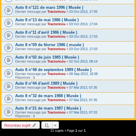
Auto 8 n°121 de mars 1996 ( Musée )
Dernier message par
Tractoricou
«
03 Oct 2013, 17:05
Auto 8 n°13 de mai 1986 ( Musée )
Dernier message par
Tractoricou
«
03 Oct 2013, 17:04
Auto 8 n°11 d'avril 1986 ( Musée )
Dernier message par
Tractoricou
«
03 Oct 2013, 17:03
Auto 8 n°09 de février 1986 ( musée )
Dernier message par
Tractoricou
«
03 Oct 2013, 17:03
Auto 8 n°02 de juin 1985 ( Musée )
Dernier message par
Tractoricou
«
02 Oct 2013, 08:14
Auto 8 n°48 de septembre 1989 ( Musée )
Dernier message par
Tractoricou
«
09 Sep 2013, 18:38
Réponses :
1
Auto 8 n°44 d'avril 1989 ( Musée )
Dernier message par
Tractoricou
«
07 Mai 2013, 07:35
Auto 8 n°32 de mars 1988 ( Musée )
Dernier message par
Tractoricou
«
07 Mai 2013, 07:35
Auto 8 n°21 de mars 1987 ( Musée )
Dernier message par
Tractoricou
«
07 Mai 2013, 07:33
Réponses :
1
Nouveau sujet
21 sujets • Page
1
sur
1