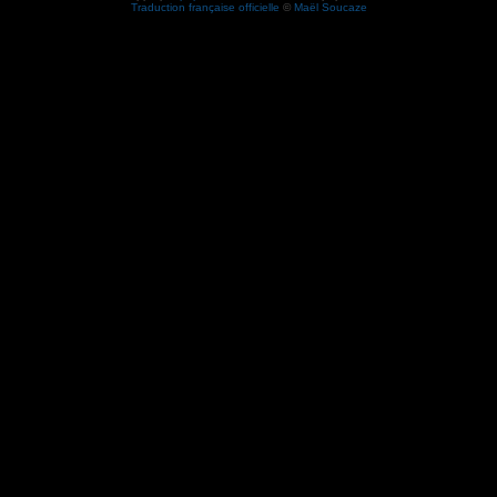
Traduction française officielle
©
Maël Soucaze