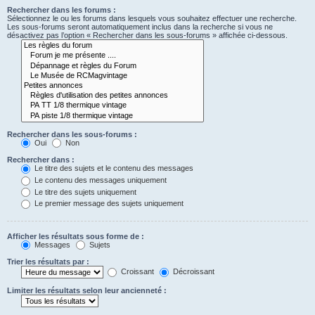
Rechercher dans les forums :
Sélectionnez le ou les forums dans lesquels vous souhaitez effectuer une recherche.
Les sous-forums seront automatiquement inclus dans la recherche si vous ne
désactivez pas l’option « Rechercher dans les sous-forums » affichée ci-dessous.
Rechercher dans les sous-forums :
Oui
Non
Rechercher dans :
Le titre des sujets et le contenu des messages
Le contenu des messages uniquement
Le titre des sujets uniquement
Le premier message des sujets uniquement
Afficher les résultats sous forme de :
Messages
Sujets
Trier les résultats par :
Croissant
Décroissant
Limiter les résultats selon leur ancienneté :