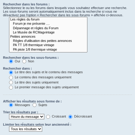
Rechercher dans les forums :
Sélectionnez le ou les forums dans lesquels vous souhaitez effectuer une recherche.
Les sous-forums seront automatiquement inclus dans la recherche si vous ne
désactivez pas l’option « Rechercher dans les sous-forums » affichée ci-dessous.
Rechercher dans les sous-forums :
Oui
Non
Rechercher dans :
Le titre des sujets et le contenu des messages
Le contenu des messages uniquement
Le titre des sujets uniquement
Le premier message des sujets uniquement
Afficher les résultats sous forme de :
Messages
Sujets
Trier les résultats par :
Croissant
Décroissant
Limiter les résultats selon leur ancienneté :