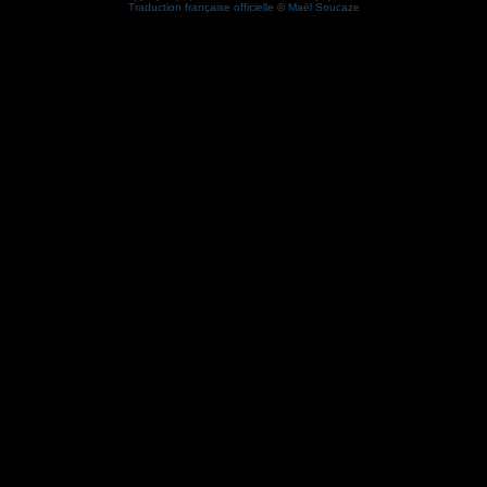
Traduction française officielle
©
Maël Soucaze