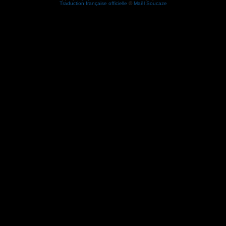
Traduction française officielle
©
Maël Soucaze