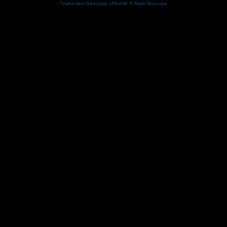
Traduction française officielle
©
Maël Soucaze