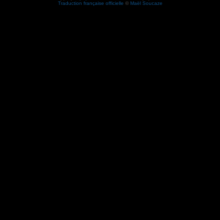
Traduction française officielle
©
Maël Soucaze