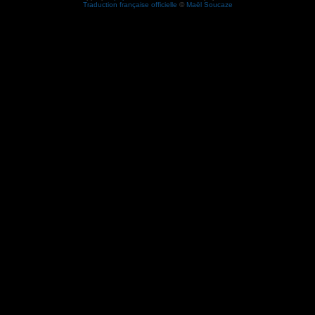
Traduction française officielle
©
Maël Soucaze