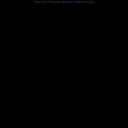
Traduction française officielle
©
Maël Soucaze