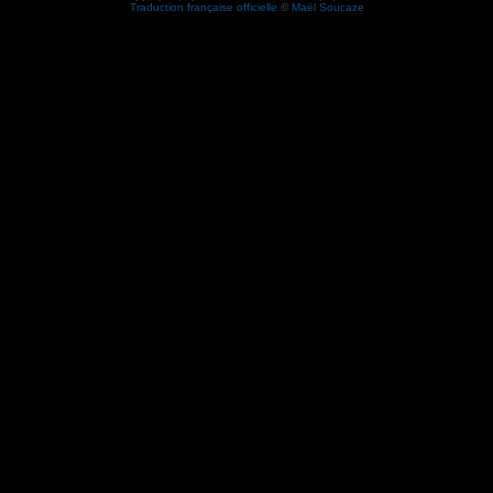
Traduction française officielle
©
Maël Soucaze