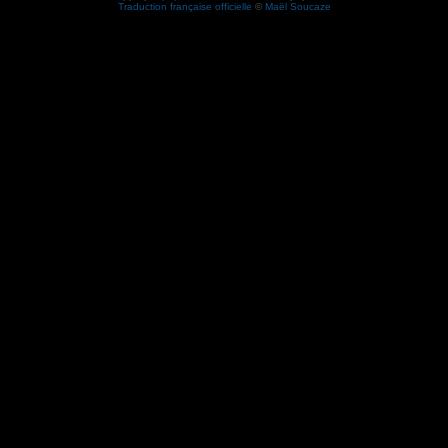
Traduction française officielle
©
Maël Soucaze