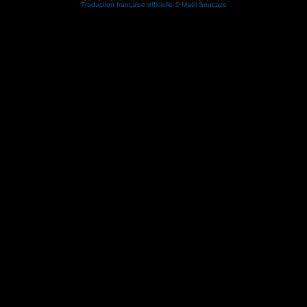
Traduction française officielle
©
Maël Soucaze